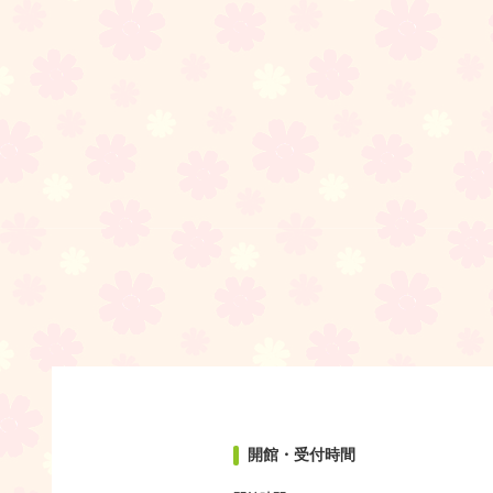
開館・受付時間