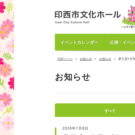
イベントカレンダー
公演・イベン
TOPページ
お知らせ
お知らせ
夢工房7月
お知らせ
すべて
2026年7月8日