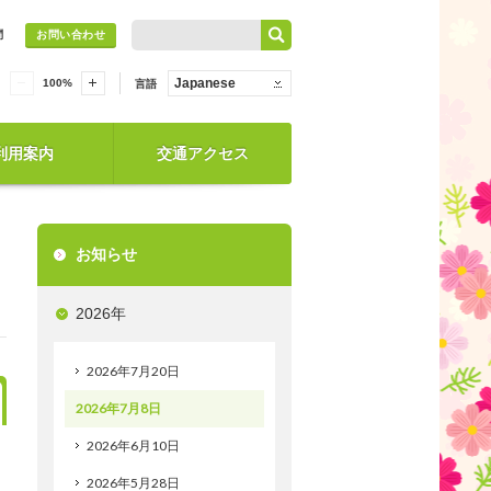
問
お問い合わせ
Japanese
100
%
言語
利用案内
交通アクセス
お知らせ
2026年
2026年7月20日
2026年7月8日
2026年6月10日
2026年5月28日