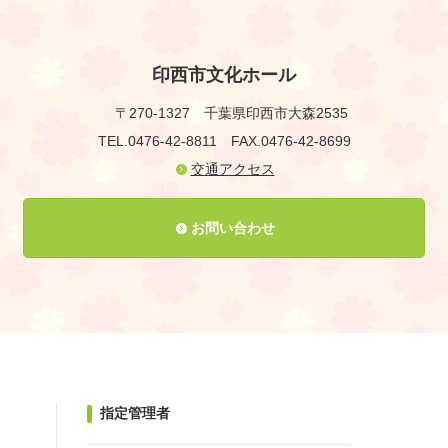
印西市文化ホール
〒270-1327
千葉県印西市大森2535
TEL.0476-42-8811
FAX.0476-42-8699
交通アクセス
お問い合わせ
指定管理者