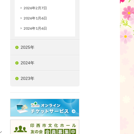
2026年2月7日
2026年1月6日
2026年1月6日
2025年
2024年
2023年
ル