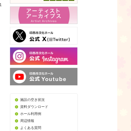
1
施設の空き状況
資料ダウンロード
ホール利用例
周辺情報
よくある質問