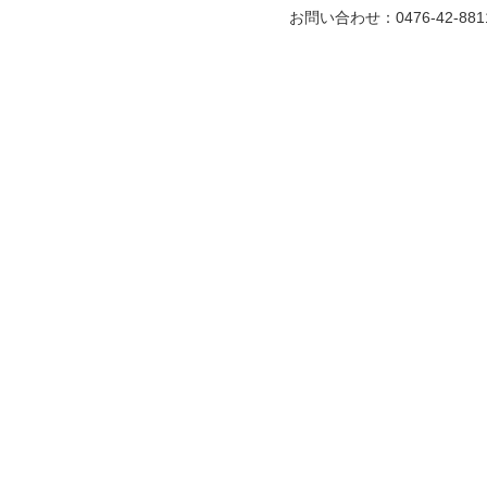
お問い合わせ：0476-42-881