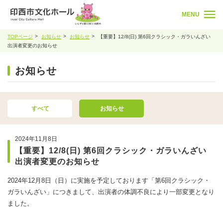
MENU
TOPページ
お知らせ
お知らせ
【重要】12/8(日) 第6回クラシック・ガラいんざい
出演者変更のお知らせ
お知らせ
すべて
お知らせ
2024年11月8日
【重要】12/8(日) 第6回クラシック・ガラいんざい
出演者変更のお知らせ
2024年12月8日（日）に実施を予定しております「第6回クラシック・
ガラいんざい」につきまして、出演者の体調不良により一部変更となり
ました。