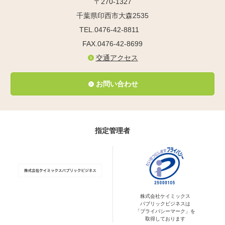
〒270-1327
千葉県印西市大森2535
TEL.0476-42-8811
FAX.0476-42-8699
交通アクセス
お問い合わせ
指定管理者
株式会社ケイミックス
パブリックビジネスは
「プライバシーマーク」を
取得しております