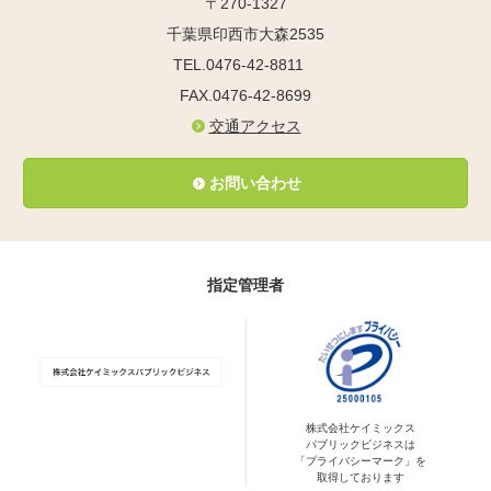
〒270-1327
千葉県印西市大森2535
TEL.0476-42-8811
FAX.0476-42-8699
交通アクセス
お問い合わせ
指定管理者
株式会社ケイミックス
パブリックビジネスは
「プライバシーマーク」を
取得しております