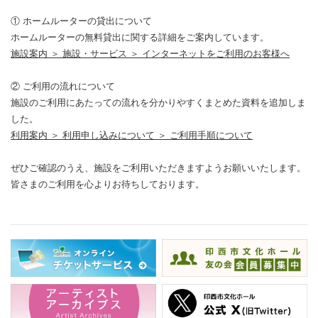
① ホームルーターの貸出について
ホームルーターの無料貸出に関する詳細をご案内しています。
施設案内 ＞ 施設・サービス ＞ インターネットをご利用のお客様へ
② ご利用の流れについて
施設のご利用にあたっての流れを分かりやすくまとめた資料を追加しま
した。
利用案内 ＞ 利用申し込みについて ＞ ご利用手順について
ぜひご確認のうえ、施設をご利用いただきますようお願いいたします。
皆さまのご利用を心よりお待ちしております。