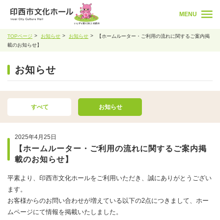
MENU
TOPページ
お知らせ
お知らせ
【ホームルーター・ご利用の流れに関するご案内掲
載のお知らせ】
お知らせ
すべて
お知らせ
2025年4月25日
【ホームルーター・ご利用の流れに関するご案内掲
載のお知らせ】
平素より、印西市文化ホールをご利用いただき、誠にありがとうござい
ます。
お客様からのお問い合わせが増えている以下の2点につきまして、ホー
ムページにて情報を掲載いたしました。