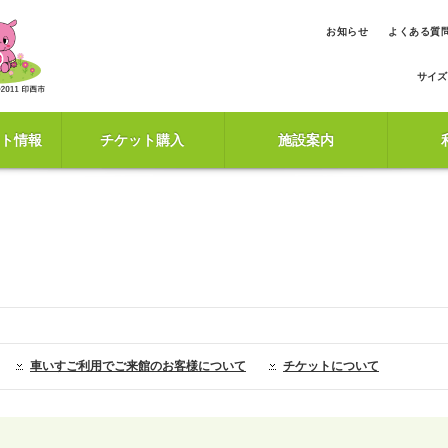
お知らせ
よくある質
サイズ
ト情報
チケット購入
施設案内
車いすご利用でご来館のお客様について
チケットについて