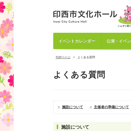
イベントカレンダー
公演・イベン
TOPページ
よくある質問
よくある質問
施設について
主催者の準備について
施設について