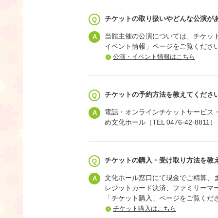
チケットの取り扱いやどんな公演が
当館主催の公演については、チケッ
イベント情報」ページをご覧くださ
公演・イベント情報はこちら
チケットの予約方法を教えてくださ
電話・オンラインチケットサービス
め文化ホール（TEL 0476-42-8
チケットの購入・受け取り方法を教
文化ホール窓口にて現金でご精算、
レジットカード決済、ファミリーマ
「チケット購入」ページをご覧くだ
チケット購入はこちら