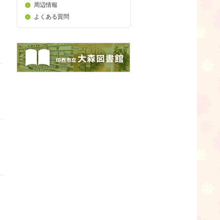
周辺情報
よくある質問