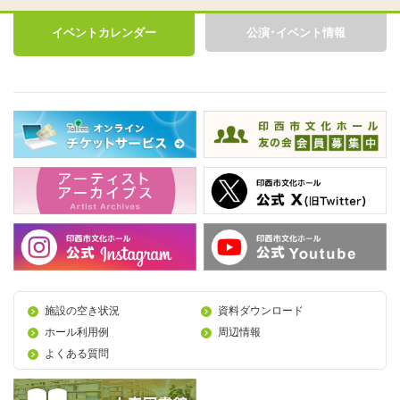
イベントカレンダー
公演･イベント情報
施設の空き状況
資料ダウンロード
ホール利用例
周辺情報
よくある質問