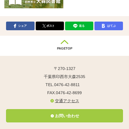
シェア
ポスト
送る
はてぶ
PAGETOP
〒270-1327
千葉県印西市大森2535
TEL.0476-42-8811
FAX.0476-42-8699
交通アクセス
お問い合わせ