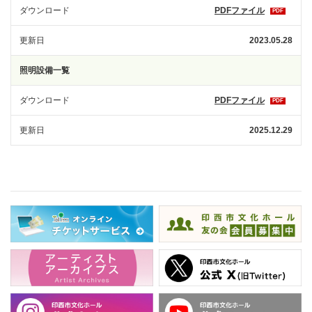
ダウンロード
PDFファイル
PDF
更新日
2023.05.28
照明設備一覧
ダウンロード
PDFファイル
PDF
更新日
2025.12.29