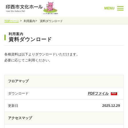
MENU
TOPページ
利用案内
資料ダウンロード
利用案内
資料ダウンロード
各種資料は以下よりダウンロードいただけます。
必要に応じてご利用ください。
フロアマップ
ダウンロード
PDFファイル
PDF
更新日
2025.12.29
アクセスマップ