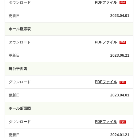
ダウンロード
PDFファイル
PDF
更新日
2023.04.01
ホール座席表
ダウンロード
PDFファイル
PDF
更新日
2023.06.21
舞台平面図
ダウンロード
PDFファイル
PDF
更新日
2023.04.01
ホール断面図
ダウンロード
PDFファイル
PDF
更新日
2024.01.21