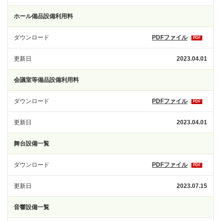
ホール備品設備利用料
ダウンロード
PDFファイル
PDF
更新日
2023.04.01
会議室等備品設備利用料
ダウンロード
PDFファイル
PDF
更新日
2023.04.01
舞台設備一覧
ダウンロード
PDFファイル
PDF
更新日
2023.07.15
音響設備一覧