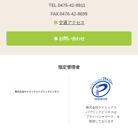
TEL.0476-42-8811
FAX.0476-42-8699
交通アクセス
お問い合わせ
指定管理者
株式会社ケイミックス
パブリックビジネスは
「プライバシーマーク」を
取得しております