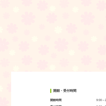
開館・受付時間
開館時間
9:00～2