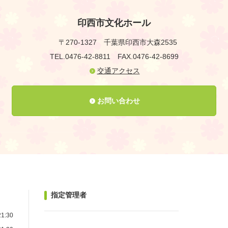
印西市文化ホール
〒270-1327
千葉県印西市大森2535
TEL.0476-42-8811
FAX.0476-42-8699
交通アクセス
お問い合わせ
指定管理者
1:30