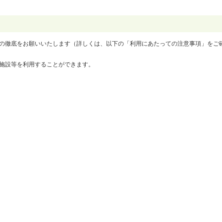
の徹底をお願いいたします（詳しくは、以下の「利用にあたっての注意事項」をご
施設等を利用することができます。