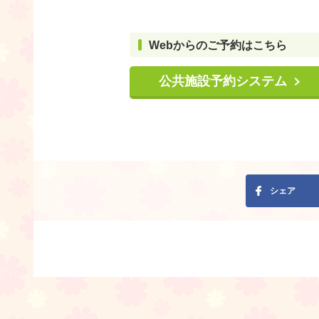
Webからのご予約はこちら
公共施設予約システム
シェア