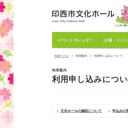
イベントカレンダー
公演・イベン
TOPページ
利用案内
利用申し込みについて
利用案内
利用申し込みにつ
文化ホールの施設について
申込みの