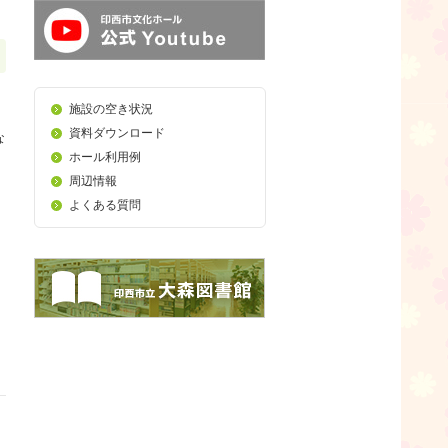
施設の空き状況
資料ダウンロード
な
ホール利用例
周辺情報
よくある質問