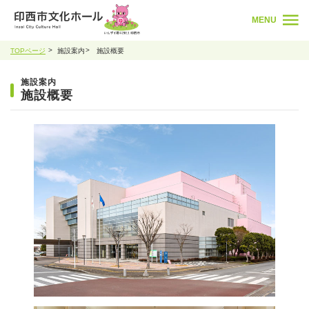
MENU
TOPページ
施設案内
施設概要
施設案内
施設概要