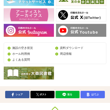
施設の空き状況
資料ダウンロード
ホール利用例
周辺情報
よくある質問
シェア
ポスト
送る
はてぶ