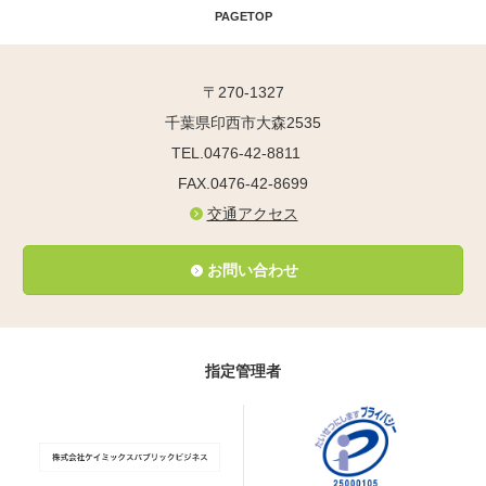
PAGETOP
〒270-1327
千葉県印西市大森2535
TEL.0476-42-8811
FAX.0476-42-8699
交通アクセス
お問い合わせ
指定管理者