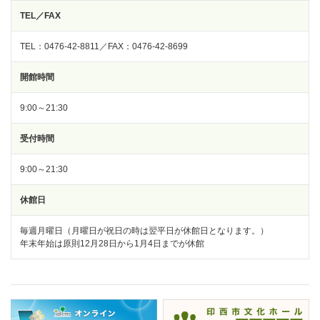
TEL／FAX
TEL：0476-42-8811／FAX：0476-42-8699
開館時間
9:00～21:30
受付時間
9:00～21:30
休館日
毎週月曜日（月曜日が祝日の時は翌平日が休館日となります。）
年末年始は原則12月28日から1月4日までが休館