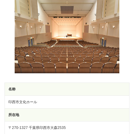
名称
印西市文化ホール
所在地
〒270-1327 千葉県印西市大森2535