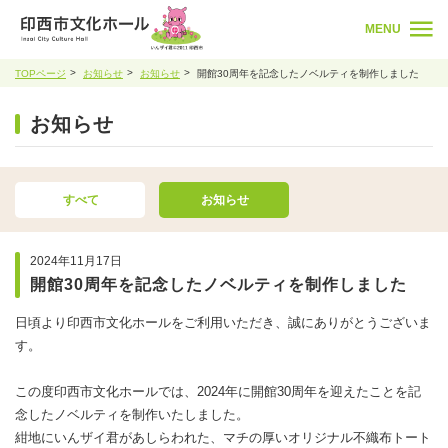
MENU
TOPページ
お知らせ
お知らせ
開館30周年を記念したノベルティを制作しました
お知らせ
すべて
お知らせ
2024年11月17日
開館30周年を記念したノベルティを制作しました
日頃より印西市文化ホールをご利用いただき、誠にありがとうございま
す。
この度印西市文化ホールでは、2024年に開館30周年を迎えたことを記
念したノベルティを制作いたしました。
紺地にいんザイ君があしらわれた、マチの厚いオリジナル不織布トート