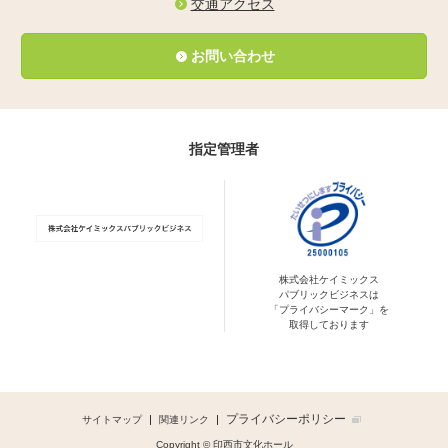
交通アクセス
お問い合わせ
指定管理者
株式会社ケイミックス
パブリックビジネスは
「プライバシーマーク」を
取得しております
プライバシーポリシー
サイトマップ
関連リンク
Copyright © 印西市文化ホール