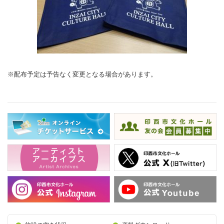
※配布予定は予告なく変更となる場合があります。