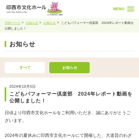
MENU
TOPページ
お知らせ
お知らせ
こどもパフォーマー倶楽部 2024年レポート動画を
公開しました！
お知らせ
すべて
お知らせ
2024年10月5日
こどもパフォーマー倶楽部 2024年レポート動画を
公開しました！
日頃より印西市文化ホールをご利用いただき、誠にありがとうご
ざいます。
2024年の夏休みに印西市文化ホールにて開催した、大道芸のわざ