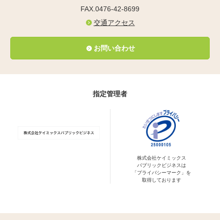
FAX.0476-42-8699
交通アクセス
お問い合わせ
指定管理者
株式会社ケイミックス
パブリックビジネスは
「プライバシーマーク」を
取得しております