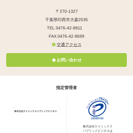
〒270-1327
千葉県印西市大森2535
TEL.0476-42-8811
FAX.0476-42-8699
交通アクセス
お問い合わせ
指定管理者
株式会社ケイミックス
パブリックビジネスは