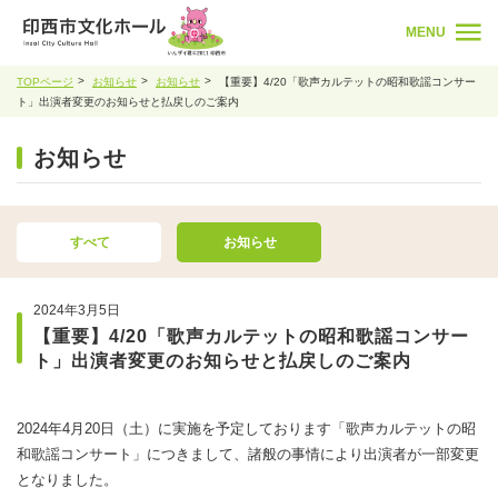
MENU
TOPページ
お知らせ
お知らせ
【重要】4/20「歌声カルテットの昭和歌謡コンサー
ト」出演者変更のお知らせと払戻しのご案内
お知らせ
すべて
お知らせ
2024年3月5日
【重要】4/20「歌声カルテットの昭和歌謡コンサー
ト」出演者変更のお知らせと払戻しのご案内
2024年4月20日（土）に実施を予定しております「歌声カルテットの昭
和歌謡コンサート」につきまして、諸般の事情により出演者が一部変更
となりました。