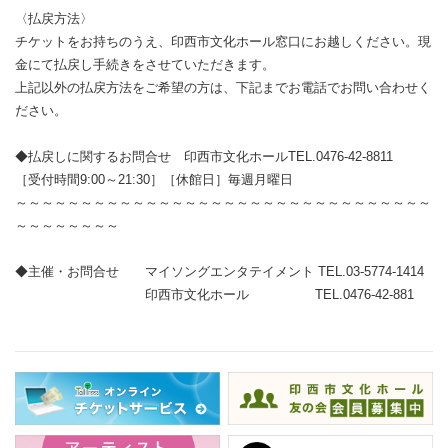
〈払戻方法〉
チケットをお持ちのうえ、印西市文化ホール窓口にお越しください。現
金にて払戻し手続きをさせていただきます。
上記以外の払戻方法をご希望の方は、下記までお電話でお問い合わせく
ださい。
◆払戻しに関するお問合せ 印西市文化ホールTEL.0476-42-8811
［受付時間9:00～21:30］［休館日］毎週月曜日
～～～～～～～～～～～～～～～～～～～～～～～～～～～～～～～～
～～～～～～～～
◆主催・お問合せ マイソングエンタテイメント TEL.03-5774-1414
印西市文化ホール TEL.0476-42-881