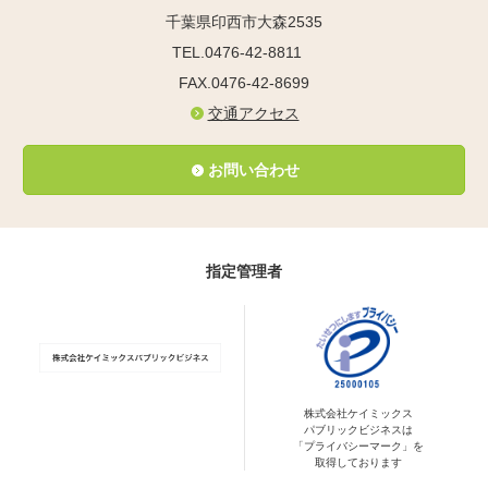
千葉県印西市大森2535
TEL.0476-42-8811
FAX.0476-42-8699
交通アクセス
お問い合わせ
指定管理者
株式会社ケイミックス
パブリックビジネスは
「プライバシーマーク」を
取得しております