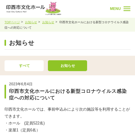
MENU
TOPページ
お知らせ
お知らせ
印西市文化ホールにおける新型コロナウイルス感染
症への対応について
お知らせ
すべて
お知らせ
2023年6月4日
印西市文化ホールにおける新型コロナウイルス感染
症への対応について
印西市文化ホールでは、事前申込みにより次の施設等を利用することが
できます。
・ホール (定員522名)
・楽屋1（定員6名）