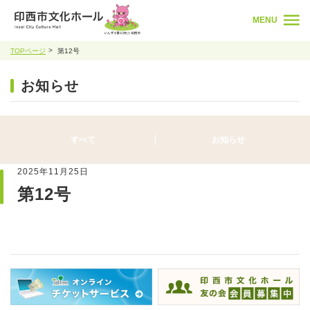
MENU
TOPページ
第12号
お知らせ
すべて
お知らせ
2025年11月25日
第12号