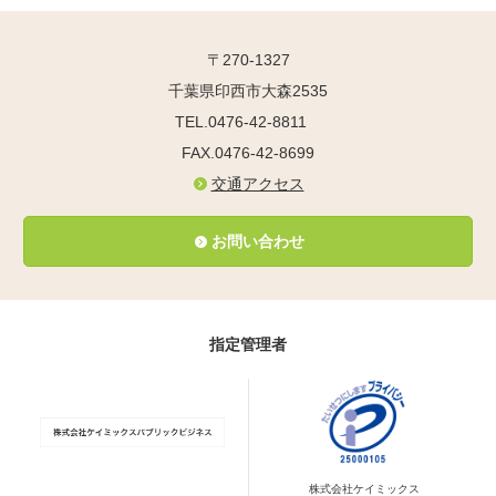
〒270-1327
千葉県印西市大森2535
TEL.0476-42-8811
FAX.0476-42-8699
交通アクセス
お問い合わせ
指定管理者
株式会社ケイミックス