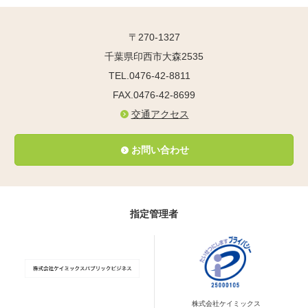
〒270-1327
千葉県印西市大森2535
TEL.0476-42-8811
FAX.0476-42-8699
交通アクセス
お問い合わせ
指定管理者
株式会社ケイミックス