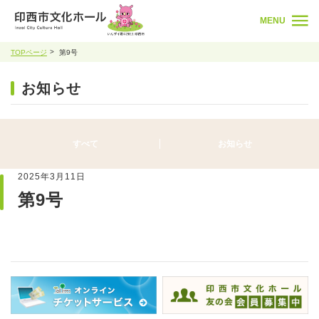
MENU
TOPページ
第9号
お知らせ
すべて
お知らせ
2025年3月11日
第9号