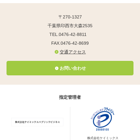
〒270-1327
千葉県印西市大森2535
TEL.0476-42-8811
FAX.0476-42-8699
交通アクセス
お問い合わせ
指定管理者
株式会社ケイミックス