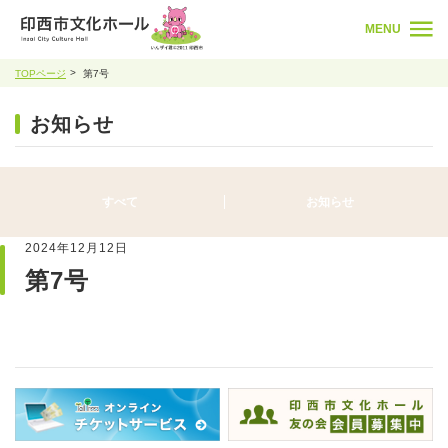
MENU
TOPページ
第7号
お知らせ
すべて
お知らせ
2024年12月12日
第7号