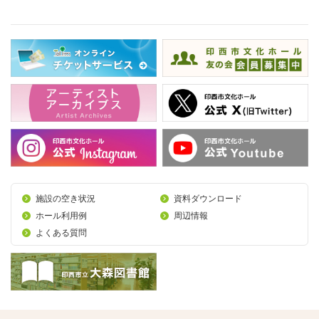
施設の空き状況
資料ダウンロード
ホール利用例
周辺情報
よくある質問