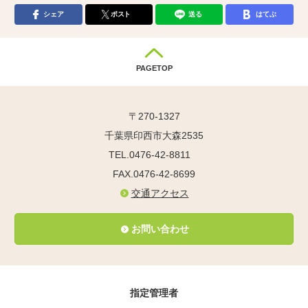
シェア
ポスト
送る
はてぶ
PAGETOP
〒270-1327
千葉県印西市大森2535
TEL.0476-42-8811
FAX.0476-42-8699
交通アクセス
お問い合わせ
指定管理者