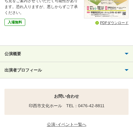
ち見をご案内させていただく可能性があり
ます。恐れ入りますが、悪しからずご了承
ください。
入場無料
PDFダウンロード
公演概要
出演者プロフィール
お問い合わせ
印西市文化ホール TEL：0476-42-8811
公演･イベント一覧へ