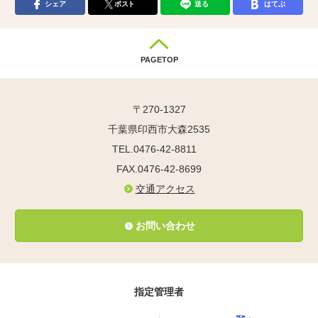
シェア
ポスト
送る
はてぶ
PAGETOP
〒270-1327
千葉県印西市大森2535
TEL.0476-42-8811
FAX.0476-42-8699
交通アクセス
お問い合わせ
指定管理者