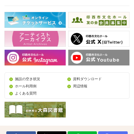
施設の空き状況
資料ダウンロード
ホール利用例
周辺情報
よくある質問