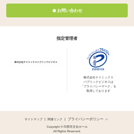
お問い合わせ
指定管理者
株式会社ケイミックス
パブリックビジネスは
「プライバシーマーク」を
取得しております
プライバシーポリシー
サイトマップ
関連リンク
Copyright © 印西市文化ホール
All Rights Reserved.