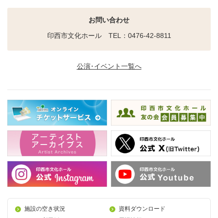
お問い合わせ
印西市文化ホール TEL：0476-42-8811
公演･イベント一覧へ
施設の空き状況
資料ダウンロード