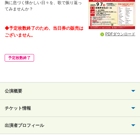
胸に息づく懐かしい日々を、歌で振り返っ
てみませんか？
◆
予定枚数終了のため、当日券の販売は
PDFダウンロード
ございません。
予定枚数終了
公演概要
チケット情報
出演者プロフィール