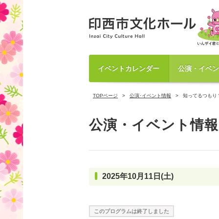
イベントカレンダー
公演・イベン
TOPページ
公演･イベント情報
知ってるつもり
公演・イベント情報
2025年10月11日(土)
このプログラムは終了しました