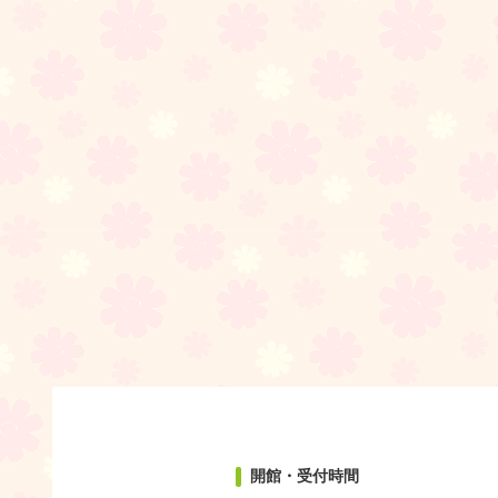
開館・受付時間