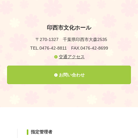
印西市文化ホール
〒270-1327
千葉県印西市大森2535
TEL.0476-42-8811
FAX.0476-42-8699
交通アクセス
お問い合わせ
指定管理者