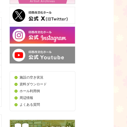
施設の空き状況
資料ダウンロード
ホール利用例
周辺情報
よくある質問