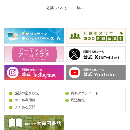
公演･イベント一覧へ
施設の空き状況
資料ダウンロード
ホール利用例
周辺情報
よくある質問