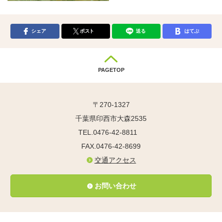
シェア
ポスト
送る
はてぶ
PAGETOP
〒270-1327
千葉県印西市大森2535
TEL.0476-42-8811
FAX.0476-42-8699
交通アクセス
お問い合わせ