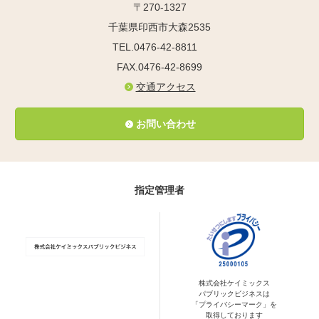
〒270-1327
千葉県印西市大森2535
TEL.0476-42-8811
FAX.0476-42-8699
交通アクセス
お問い合わせ
指定管理者
株式会社ケイミックス
パブリックビジネスは
「プライバシーマーク」を
取得しております