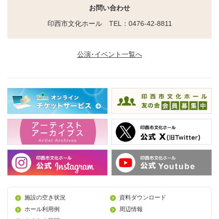
お問い合わせ
印西市文化ホール TEL：0476-42-8811
公演･イベント一覧へ
施設の空き状況
資料ダウンロード
ホール利用例
周辺情報