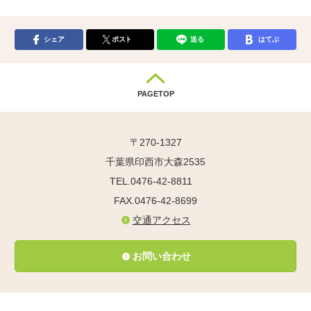
シェア
ポスト
送る
はてぶ
PAGETOP
〒270-1327
千葉県印西市大森2535
TEL.0476-42-8811
FAX.0476-42-8699
交通アクセス
お問い合わせ