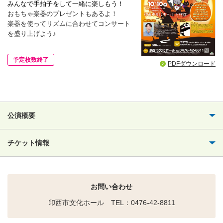
みんなで手拍子をして一緒に楽しもう！
おもちゃ楽器のプレゼントもあるよ！
楽器を使ってリズムに合わせてコンサート
を盛り上げよう♪
予定枚数終了
PDFダウンロード
公演概要
チケット情報
お問い合わせ
印西市文化ホール TEL：0476-42-8811