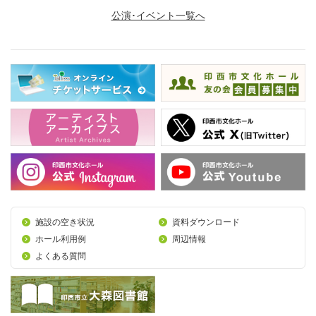
公演･イベント一覧へ
施設の空き状況
資料ダウンロード
ホール利用例
周辺情報
よくある質問