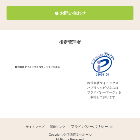
お問い合わせ
指定管理者
株式会社ケイミックス
パブリックビジネスは
「プライバシーマーク」を
取得しております
プライバシーポリシー
サイトマップ
関連リンク
Copyright © 印西市文化ホール
All Rights Reserved.