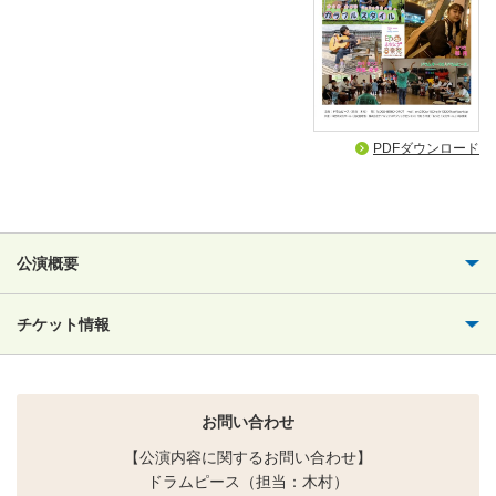
PDFダウンロード
公演概要
チケット情報
お問い合わせ
【公演内容に関するお問い合わせ】
ドラムピース（担当：木村）