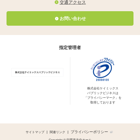
交通アクセス
お問い合わせ
指定管理者
株式会社ケイミックス
パブリックビジネスは
「プライバシーマーク」を
取得しております
プライバシーポリシー
サイトマップ
関連リンク
Copyright © 印西市文化ホール