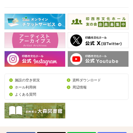
施設の空き状況
資料ダウンロード
ホール利用例
周辺情報
よくある質問