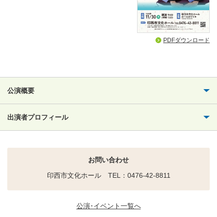
PDFダウンロード
公演概要
出演者プロフィール
お問い合わせ
印西市文化ホール TEL：0476-42-8811
公演･イベント一覧へ