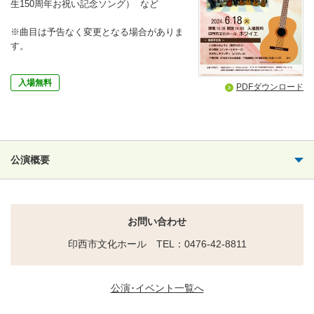
生150周年お祝い記念ソング） など
※曲目は予告なく変更となる場合がありま
す。
入場無料
PDFダウンロード
公演概要
お問い合わせ
印西市文化ホール TEL：0476-42-8811
公演･イベント一覧へ