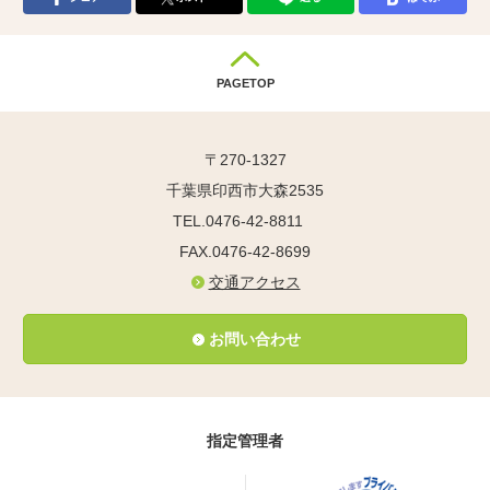
PAGETOP
〒270-1327
千葉県印西市大森2535
TEL.0476-42-8811
FAX.0476-42-8699
交通アクセス
お問い合わせ
指定管理者