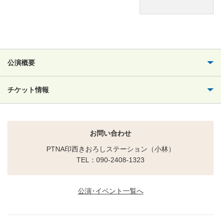
公演概要
チケット情報
お問い合わせ
PTNA印西きおろしステーション（小林）
TEL：090-2408-1323
公演･イベント一覧へ