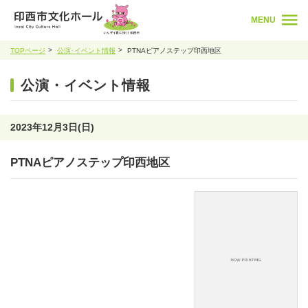
MENU
TOPページ
公演･イベント情報
PTNAピアノステップ印西地区
公演・イベント情報
2023年12月3日(日)
PTNAピアノステップ印西地区