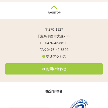
PAGETOP
〒270-1327
千葉県印西市大森2535
TEL.0476-42-8811
FAX.0476-42-8699
交通アクセス
お問い合わせ
指定管理者