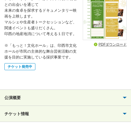
との出会いを通じて
未来の食卓を探求するドキュメンタリー映
画を上映します。
マルシェや生産者トークセッションなど、
関連イベントも盛りだくさん。
印西の地産地消について考える１日です。
PDFダウンロード
※「もっと！文化ホール」は、印西市文化
ホールが市民の主体的な舞台芸術活動の支
援を目的に実施している採択事業です。
チケット発売中
公演概要
チケット情報