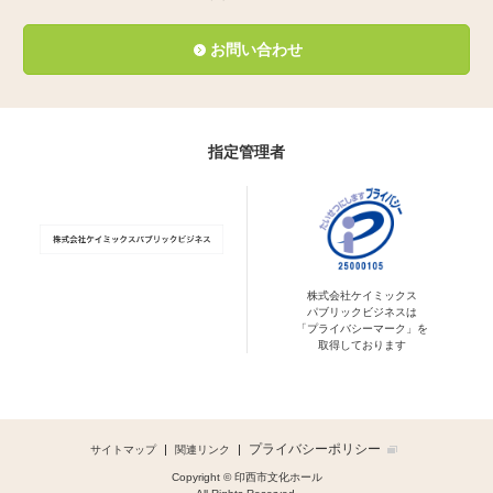
お問い合わせ
指定管理者
株式会社ケイミックス
パブリックビジネスは
「プライバシーマーク」を
取得しております
プライバシーポリシー
サイトマップ
関連リンク
Copyright © 印西市文化ホール