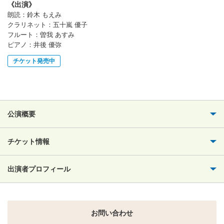
《出演》
朗読：鈴木 もえみ
クラリネット：五十嵐 優子
フルート：曽我 あすみ
ピアノ：井後 優弥
チケット発売中
公演概要
チケット情報
出演者プロフィール
お問い合わせ