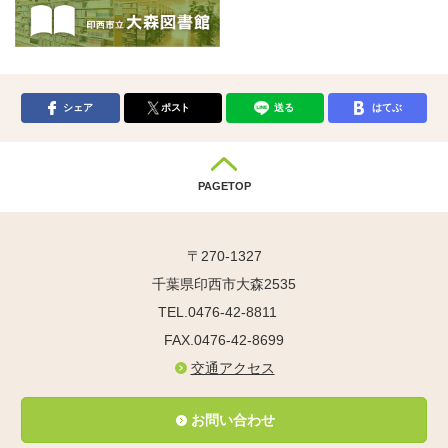
シェア
ポスト
送る
はてぶ
PAGETOP
〒270-1327
千葉県印西市大森2535
TEL.0476-42-8811
FAX.0476-42-8699
交通アクセス
お問い合わせ