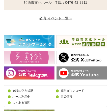
印西市文化ホール TEL：0476-42-8811
公演･イベント一覧へ
施設の空き状況
資料ダウンロード
ホール利用例
周辺情報
よくある質問