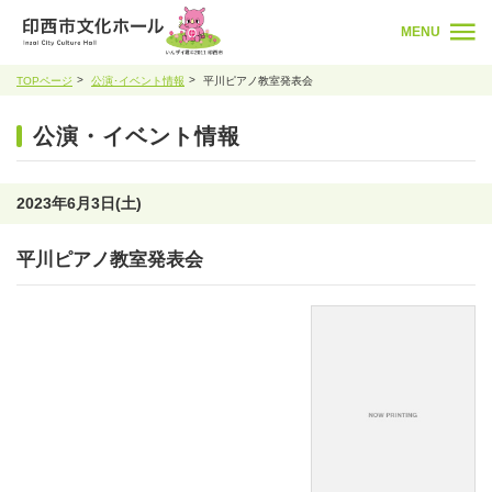
MENU
TOPページ
公演･イベント情報
平川ピアノ教室発表会
公演・イベント情報
2023年6月3日(土)
平川ピアノ教室発表会