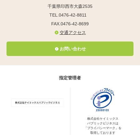
千葉県印西市大森2535
TEL.0476-42-8811
FAX.0476-42-8699
交通アクセス
お問い合わせ
指定管理者
株式会社ケイミックス
パブリックビジネスは
「プライバシーマーク」を
取得しております