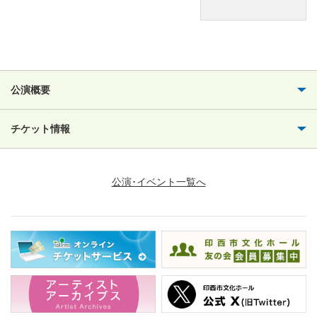
公演概要
チケット情報
公演･イベント一覧へ