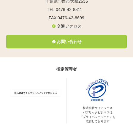
千葉県印西市大森2535
TEL.0476-42-8811
FAX.0476-42-8699
交通アクセス
お問い合わせ
指定管理者
株式会社ケイミックス
パブリックビジネスは
「プライバシーマーク」を
取得しております