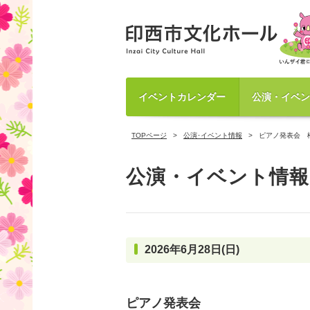
イベントカレンダー
公演・イベン
TOPページ
公演･イベント情報
ピアノ発表会 
公演・イベント情報
2026年6月28日(日)
ピアノ発表会