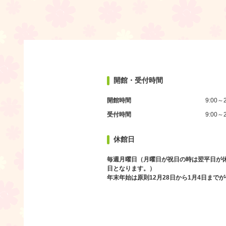
開館・受付時間
開館時間
9:00～2
受付時間
9:00～2
休館日
毎週月曜日（月曜日が祝日の時は翌平日が
日となります。）
年末年始は原則12月28日から1月4日まで