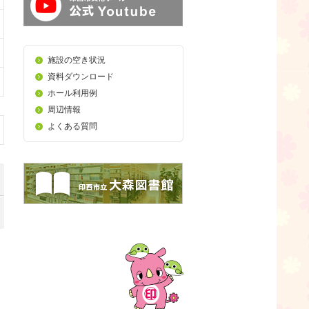
施設の空き状況
資料ダウンロード
ホール利用例
周辺情報
よくある質問