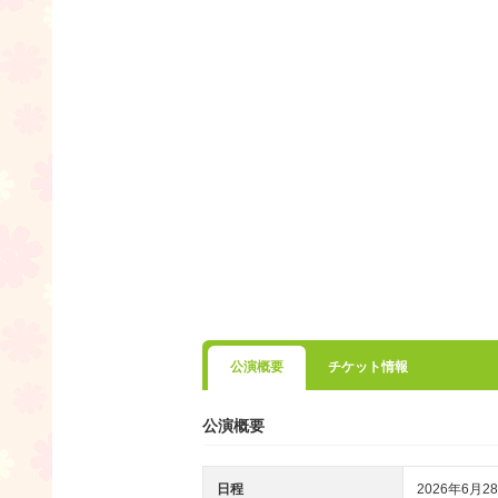
公演概要
チケット情報
公演概要
日程
2026年6月28