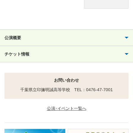
公演概要
チケット情報
お問い合わせ
千葉県立印旛明誠高等学校 TEL：0476-47-7001
公演･イベント一覧へ