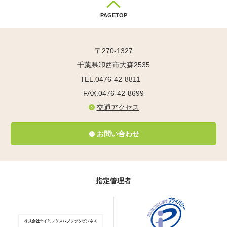
PAGETOP
〒270-1327
千葉県印西市大森2535
TEL.0476-42-8811
FAX.0476-42-8699
交通アクセス
お問い合わせ
指定管理者