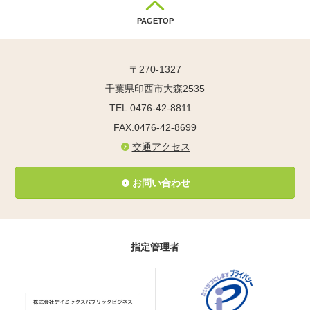
PAGETOP
〒270-1327
千葉県印西市大森2535
TEL.0476-42-8811
FAX.0476-42-8699
交通アクセス
お問い合わせ
指定管理者