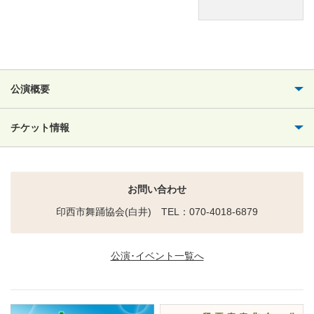
公演概要
チケット情報
お問い合わせ
印西市舞踊協会(白井) TEL：070-4018-6879
公演･イベント一覧へ