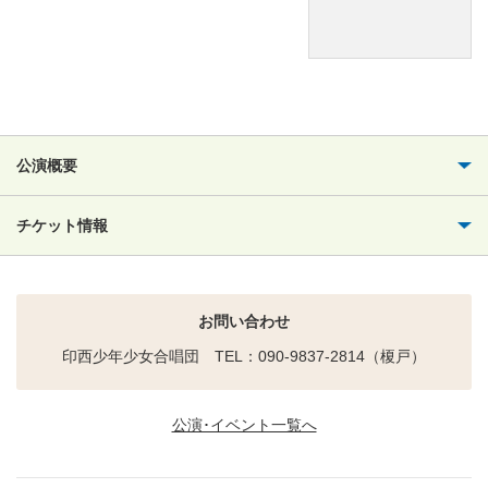
公演概要
チケット情報
お問い合わせ
印西少年少女合唱団 TEL：090-9837-2814（榎戸）
公演･イベント一覧へ