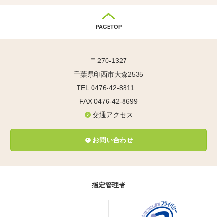
PAGETOP
〒270-1327
千葉県印西市大森2535
TEL.0476-42-8811
FAX.0476-42-8699
交通アクセス
お問い合わせ
指定管理者