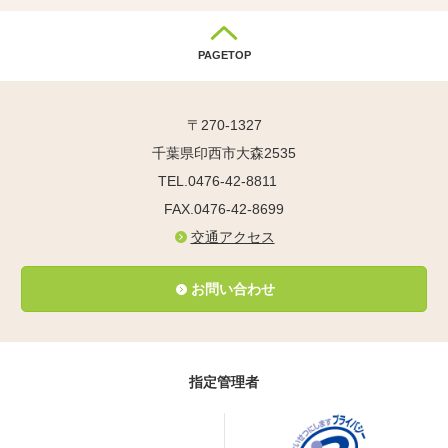
PAGETOP
〒270-1327
千葉県印西市大森2535
TEL.0476-42-8811
FAX.0476-42-8699
交通アクセス
お問い合わせ
指定管理者