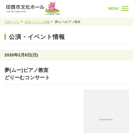
MENU
TOPページ
公演･イベント情報
夢(ムー)ピアノ教室
公演・イベント情報
2026年2月8日(日)
夢(ムー)ピアノ教室
どりーむコンサート