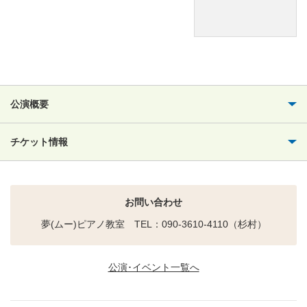
公演概要
チケット情報
お問い合わせ
夢(ムー)ピアノ教室 TEL：090-3610-4110（杉村）
公演･イベント一覧へ