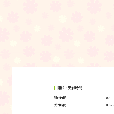
開館・受付時間
開館時間
9:00～2
受付時間
9:00～2