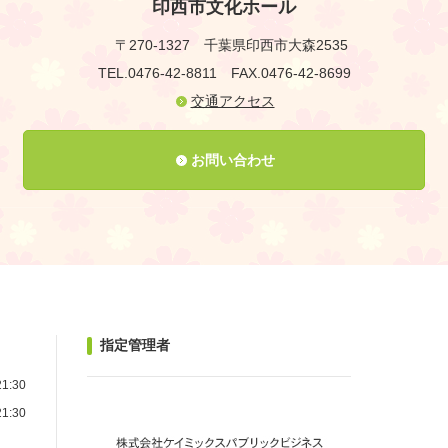
印西市文化ホール
〒270-1327
千葉県印西市大森2535
TEL.0476-42-8811
FAX.0476-42-8699
交通アクセス
お問い合わせ
指定管理者
1:30
1:30