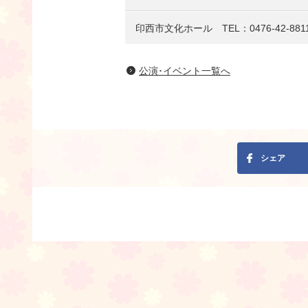
印西市文化ホール TEL：0476-42-881
公演･イベント一覧へ
シェア