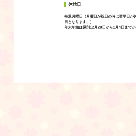
休館日
毎週月曜日（月曜日が祝日の時は翌平日が
日となります。）
年末年始は原則12月28日から1月4日まで