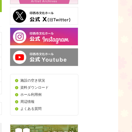
施設の空き状況
資料ダウンロード
ホール利用例
周辺情報
よくある質問