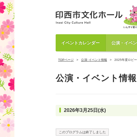
イベントカレンダー
公演・イベン
TOPページ
公演･イベント情報
2025年度ロビ
公演・イベント情報
2026年3月25日(水)
このプログラムは終了しました