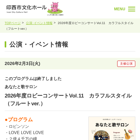
MENU
TOPページ
公演･イベント情報
2026年度ロビーコンサートVol.11 カラフルスタイル
（フルートver.）
公演・イベント情報
2026年2月3日(火)
主催公演
このプログラムは終了しました
あなたと歌サロン
2026年度ロビーコンサートVol.11 カラフルスタイル
（フルートver.）
●プログラム
・ロビンソン
・LOVE LOVE LOVE
・２億４千万の瞳