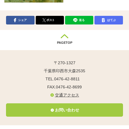
シェア
ポスト
送る
はてぶ
PAGETOP
〒270-1327
千葉県印西市大森2535
TEL.0476-42-8811
FAX.0476-42-8699
交通アクセス
お問い合わせ