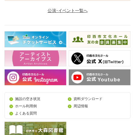
公演･イベント一覧へ
施設の空き状況
資料ダウンロード
ホール利用例
周辺情報
よくある質問