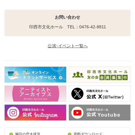
お問い合わせ
印西市文化ホール TEL：0476-42-8811
公演･イベント一覧へ
施設の空き状況
資料ダウンロード