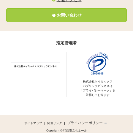
お問い合わせ
指定管理者
株式会社ケイミックス
パブリックビジネスは
「プライバシーマーク」を
取得しております
プライバシーポリシー
サイトマップ
関連リンク
Copyright © 印西市文化ホール