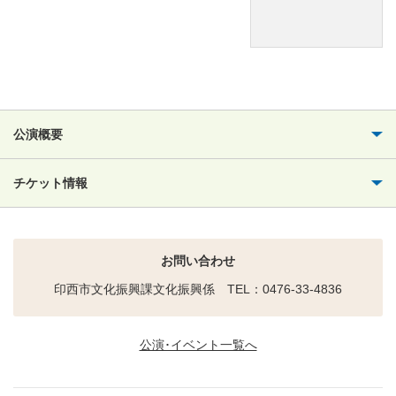
公演概要
チケット情報
お問い合わせ
印西市文化振興課文化振興係 TEL：0476-33-4836
公演･イベント一覧へ