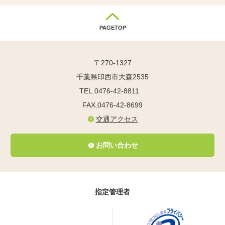
PAGETOP
〒270-1327
千葉県印西市大森2535
TEL.0476-42-8811
FAX.0476-42-8699
交通アクセス
お問い合わせ
指定管理者