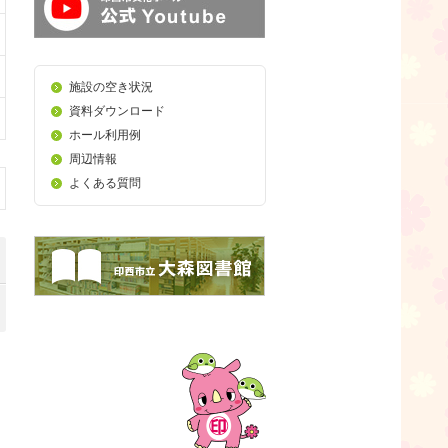
施設の空き状況
資料ダウンロード
ホール利用例
周辺情報
よくある質問