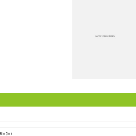
6日(日)