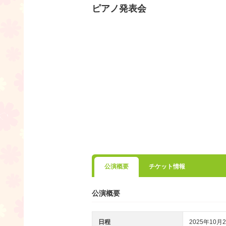
ピアノ発表会
公演概要
チケット情報
公演概要
日程
2025年10月2