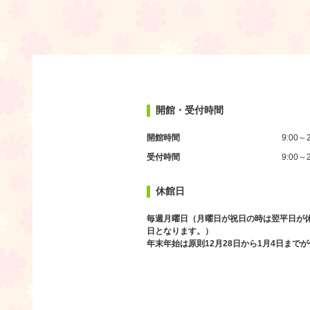
開館・受付時間
開館時間
9:00～2
受付時間
9:00～2
休館日
毎週月曜日（月曜日が祝日の時は翌平日が
日となります。）
年末年始は原則12月28日から1月4日まで