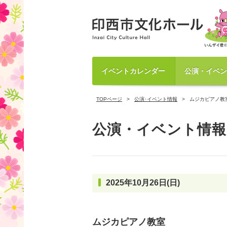
イベントカレンダー
公演・イベン
TOPページ
公演･イベント情報
ムジカピアノ教
公演・イベント情報
2025年10月26日(日)
ムジカピアノ教室