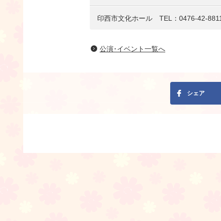
印西市文化ホール TEL：0476-42-881
公演･イベント一覧へ
シェア