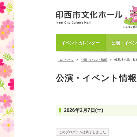
イベントカレンダー
公演・イベン
TOPページ
公演･イベント情報
蝶花楼桃花・桂
公演・イベント情報
2026年2月7日(土)
このプログラムは終了しました