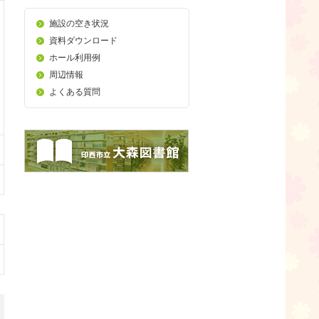
施設の空き状況
資料ダウンロード
ホール利用例
周辺情報
よくある質問