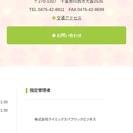
〒270-1327
千葉県印西市大森2535
TEL.0476-42-8811
FAX.0476-42-8699
交通アクセス
お問い合わせ
指定管理者
1:30
1:30