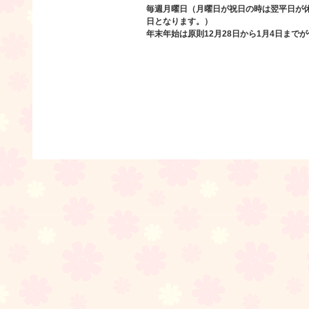
毎週月曜日（月曜日が祝日の時は翌平日が
日となります。）
年末年始は原則12月28日から1月4日まで