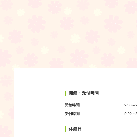
開館・受付時間
開館時間
9:00～2
受付時間
9:00～2
休館日