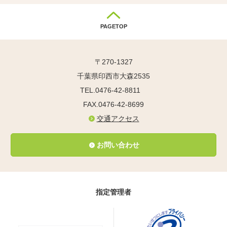
PAGETOP
〒270-1327
千葉県印西市大森2535
TEL.0476-42-8811
FAX.0476-42-8699
交通アクセス
お問い合わせ
指定管理者