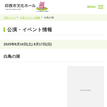
MENU
TOPページ
公演･イベント情報
白鳥の湖
公演・イベント情報
2025年8月16日(土) 8月17日(日)
白鳥の湖