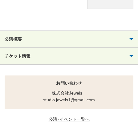
公演概要
チケット情報
お問い合わせ
株式会社Jewels
studio.jewels1@gmail.com
公演･イベント一覧へ