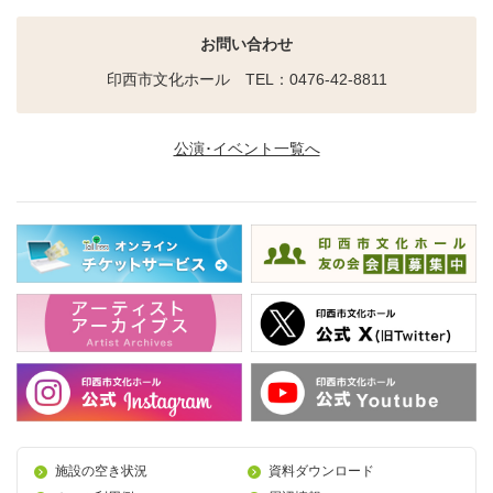
お問い合わせ
印西市文化ホール TEL：0476-42-8811
公演･イベント一覧へ
施設の空き状況
資料ダウンロード