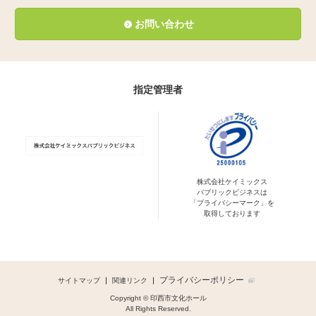
お問い合わせ
指定管理者
株式会社ケイミックス
パブリックビジネスは
「プライバシーマーク」を
取得しております
プライバシーポリシー
サイトマップ
関連リンク
Copyright © 印西市文化ホール
All Rights Reserved.