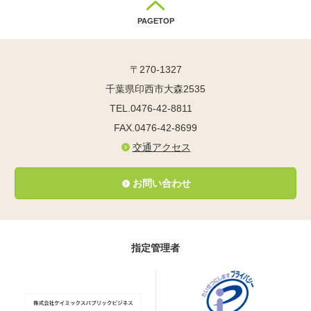
PAGETOP
〒270-1327
千葉県印西市大森2535
TEL.0476-42-8811
FAX.0476-42-8699
交通アクセス
お問い合わせ
指定管理者