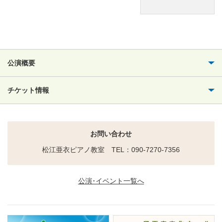
公演概要
チケット情報
お問い合わせ
松江亜衣ピアノ教室 TEL：090-7270-7356
公演･イベント一覧へ