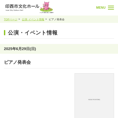
MENU
TOPページ
公演･イベント情報
ピアノ発表会
公演・イベント情報
2025年6月29日(日)
ピアノ発表会