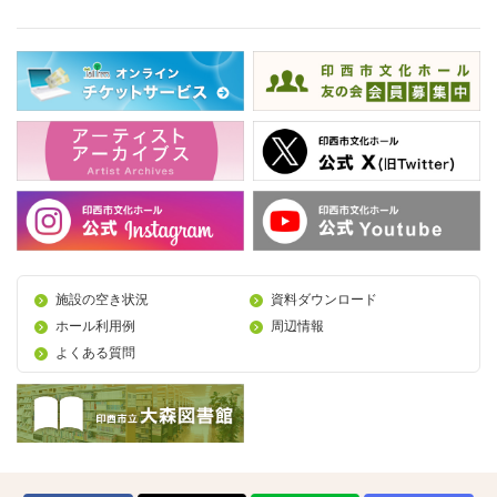
施設の空き状況
資料ダウンロード
ホール利用例
周辺情報
よくある質問