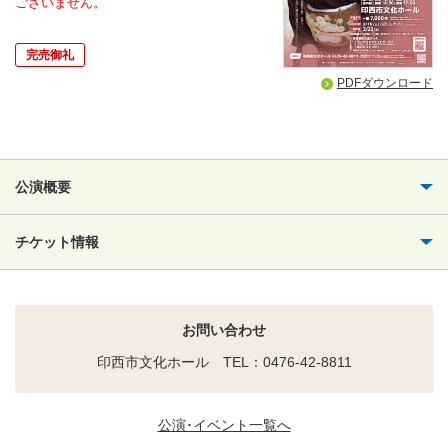
ございません。
完売御礼
PDFダウンロード
公演概要
チケット情報
お問い合わせ
印西市文化ホール TEL：0476-42-8811
公演･イベント一覧へ