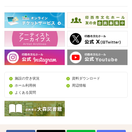
施設の空き状況
資料ダウンロード
ホール利用例
周辺情報
よくある質問