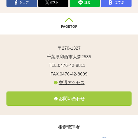
シェア
ポスト
送る
はてぶ
PAGETOP
〒270-1327
千葉県印西市大森2535
TEL.0476-42-8811
FAX.0476-42-8699
交通アクセス
お問い合わせ
指定管理者