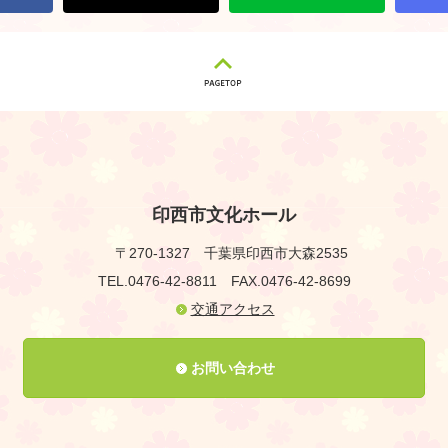
印西市文化ホール
〒270-1327
千葉県印西市大森2535
TEL.0476-42-8811
FAX.0476-42-8699
交通アクセス
お問い合わせ