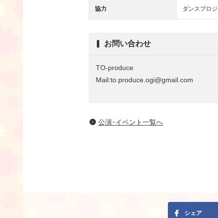
協力
ダンスプロジェ
お問い合わせ
TO-produce
Mail:to.produce.ogi@gmail.com
公演･イベント一覧へ
シェア