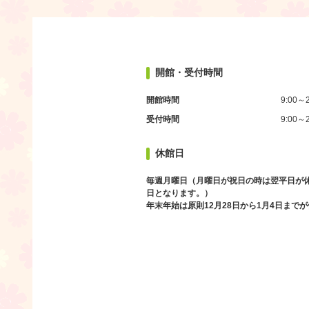
開館・受付時間
開館時間
9:00～2
受付時間
9:00～2
休館日
毎週月曜日（月曜日が祝日の時は翌平日が
日となります。）
年末年始は原則12月28日から1月4日まで