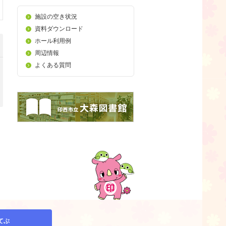
施設の空き状況
資料ダウンロード
ホール利用例
周辺情報
よくある質問
てぶ