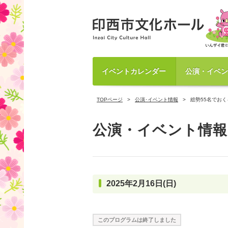
イベントカレンダー
公演・イベン
TOPページ
公演･イベント情報
総勢55名でおく
公演・イベント情報
2025年2月16日(日)
このプログラムは終了しました