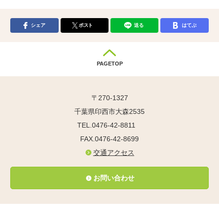
シェア
ポスト
送る
はてぶ
PAGETOP
〒270-1327
千葉県印西市大森2535
TEL.0476-42-8811
FAX.0476-42-8699
交通アクセス
お問い合わせ