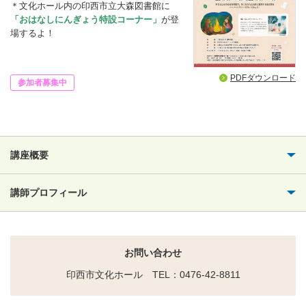
＊文化ホール内の印西市立大森図書館に
「おはなしにんぎょう特設コーナー」
が登
場するよ！
PDFダウンロード
参加者募集中
講座概要
講師プロフィール
お問い合わせ
印西市文化ホール TEL：0476-42-8811