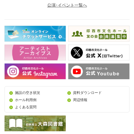
公演･イベント一覧へ
施設の空き状況
資料ダウンロード
ホール利用例
周辺情報
よくある質問